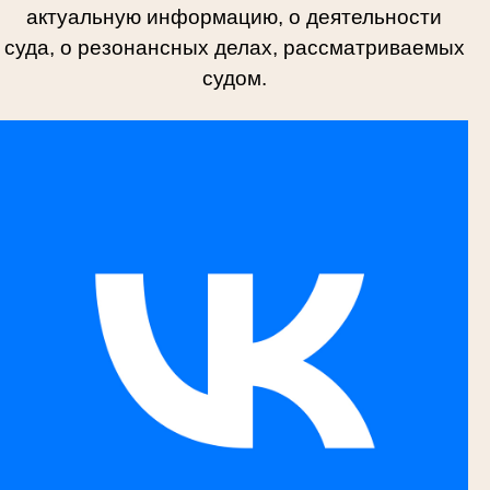
актуальную информацию, о деятельности
суда, о резонансных делах, рассматриваемых
судом.