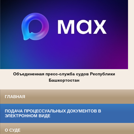
Объединенная пресс-служба судов Республики
Башкортостан
ГЛАВНАЯ
ПОДАЧА ПРОЦЕССУАЛЬНЫХ ДОКУМЕНТОВ В
ЭЛЕКТРОННОМ ВИДЕ
О СУДЕ