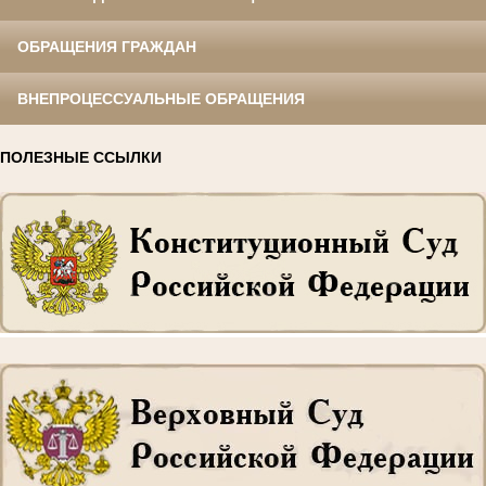
ОБРАЩЕНИЯ ГРАЖДАН
ВНЕПРОЦЕССУАЛЬНЫЕ ОБРАЩЕНИЯ
ПОЛЕЗНЫЕ ССЫЛКИ