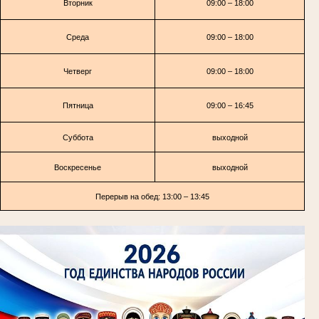
Вторник
09:00 – 18:00
Среда
09:00 – 18:00
Четверг
09:00 – 18:00
Пятница
09:00 – 16:45
Суббота
выходной
Воскресенье
выходной
Перерыв на обед: 13:00 – 13:45