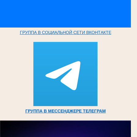
ГРУППА В СОЦИАЛЬНОЙ СЕТИ ВКОНТАКТЕ
ГРУППА В МЕССЕНДЖЕРЕ ТЕЛЕГРАМ