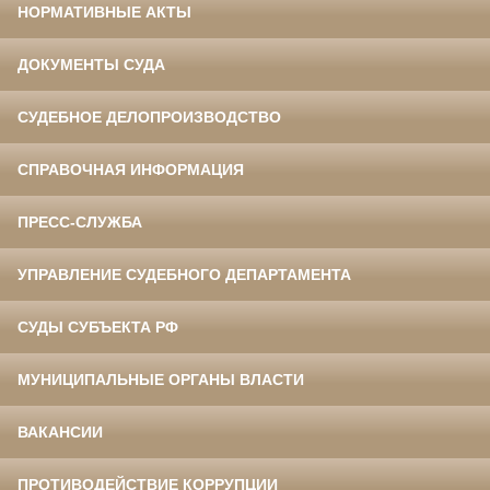
НОРМАТИВНЫЕ АКТЫ
ДОКУМЕНТЫ СУДА
СУДЕБНОЕ ДЕЛОПРОИЗВОДСТВО
СПРАВОЧНАЯ ИНФОРМАЦИЯ
ПРЕСС-СЛУЖБА
УПРАВЛЕНИЕ СУДЕБНОГО ДЕПАРТАМЕНТА
СУДЫ СУБЪЕКТА РФ
МУНИЦИПАЛЬНЫЕ ОРГАНЫ ВЛАСТИ
ВАКАНСИИ
ПРОТИВОДЕЙСТВИЕ КОРРУПЦИИ