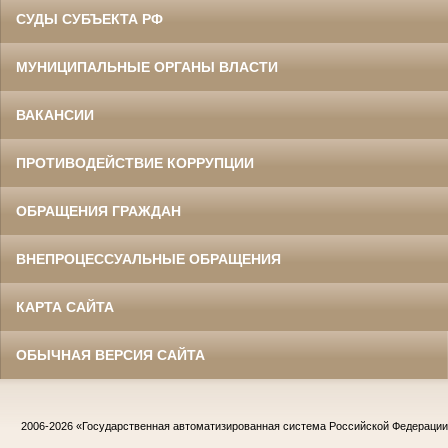
СУДЫ СУБЪЕКТА РФ
МУНИЦИПАЛЬНЫЕ ОРГАНЫ ВЛАСТИ
ВАКАНСИИ
ПРОТИВОДЕЙСТВИЕ КОРРУПЦИИ
ОБРАЩЕНИЯ ГРАЖДАН
ВНЕПРОЦЕССУАЛЬНЫЕ ОБРАЩЕНИЯ
КАРТА САЙТА
ОБЫЧНАЯ ВЕРСИЯ САЙТА
2006-2026
«Государственная автоматизированная система Российской Федераци