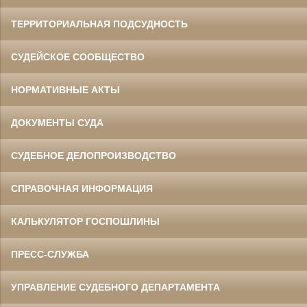
ТЕРРИТОРИАЛЬНАЯ ПОДСУДНОСТЬ
СУДЕЙСКОЕ СООБЩЕСТВО
НОРМАТИВНЫЕ АКТЫ
ДОКУМЕНТЫ СУДА
СУДЕБНОЕ ДЕЛОПРОИЗВОДСТВО
СПРАВОЧНАЯ ИНФОРМАЦИЯ
КАЛЬКУЛЯТОР ГОСПОШЛИНЫ
ПРЕСС-СЛУЖБА
УПРАВЛЕНИЕ СУДЕБНОГО ДЕПАРТАМЕНТА