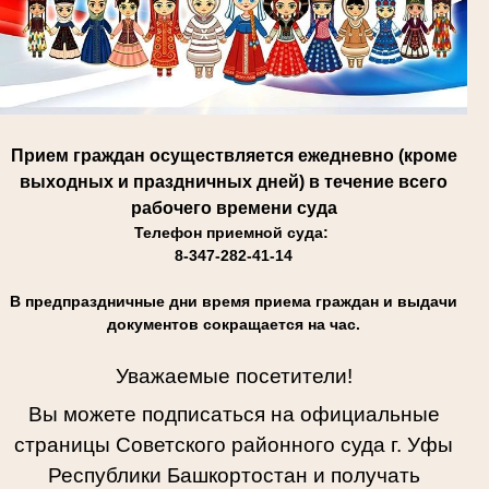
Прием граждан осуществляется ежедневно (кроме
выходных и праздничных дней) в течение всего
рабочего времени суда
Телефон приемной суда:
8-347-282-41-14
В предпраздничные дни время приема граждан и выдачи
документов сокращается на час.
Уважаемые посетители!
Вы можете подписаться на официальные
страницы Советского районного суда г. Уфы
Республики Башкортостан и получать