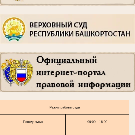
Режим работы суда
Понедельник
09:00 – 18:00