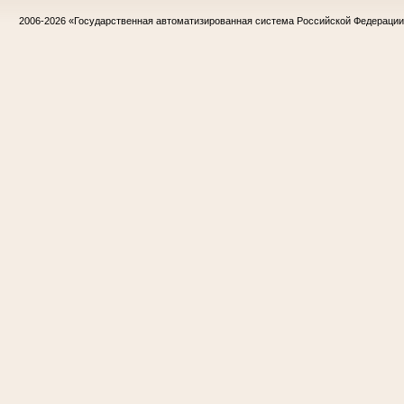
2006-2026
«Государственная автоматизированная система Российской Федераци