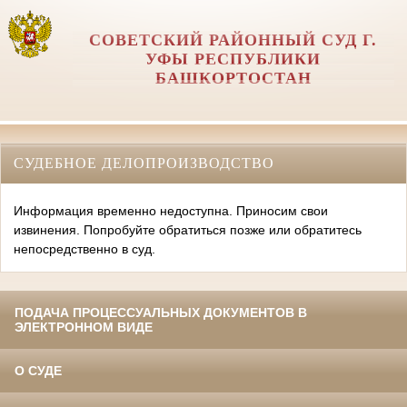
СОВЕТСКИЙ РАЙОННЫЙ СУД Г.
УФЫ РЕСПУБЛИКИ
БАШКОРТОСТАН
СУДЕБНОЕ ДЕЛОПРОИЗВОДСТВО
Информация временно недоступна. Приносим свои
извинения. Попробуйте обратиться позже или обратитесь
непосредственно в суд.
ПОДАЧА ПРОЦЕССУАЛЬНЫХ ДОКУМЕНТОВ В
ЭЛЕКТРОННОМ ВИДЕ
О СУДЕ