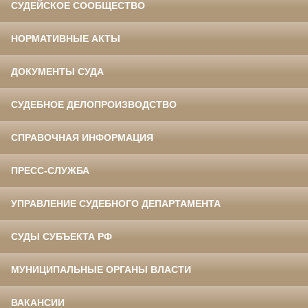
СУДЕЙСКОЕ СООБЩЕСТВО
НОРМАТИВНЫЕ АКТЫ
ДОКУМЕНТЫ СУДА
СУДЕБНОЕ ДЕЛОПРОИЗВОДСТВО
СПРАВОЧНАЯ ИНФОРМАЦИЯ
ПРЕСС-СЛУЖБА
УПРАВЛЕНИЕ СУДЕБНОГО ДЕПАРТАМЕНТА
СУДЫ СУБЪЕКТА РФ
МУНИЦИПАЛЬНЫЕ ОРГАНЫ ВЛАСТИ
ВАКАНСИИ