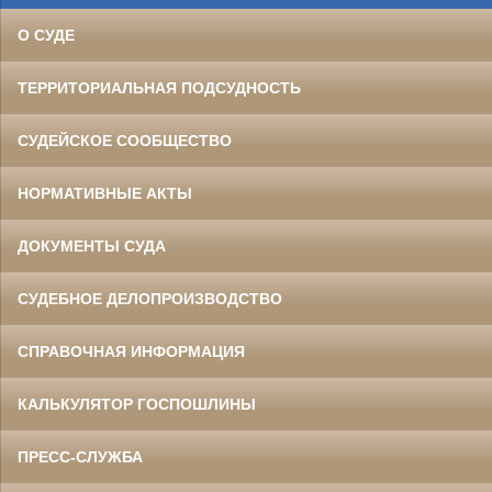
О СУДЕ
ТЕРРИТОРИАЛЬНАЯ ПОДСУДНОСТЬ
СУДЕЙСКОЕ СООБЩЕСТВО
НОРМАТИВНЫЕ АКТЫ
ДОКУМЕНТЫ СУДА
СУДЕБНОЕ ДЕЛОПРОИЗВОДСТВО
СПРАВОЧНАЯ ИНФОРМАЦИЯ
КАЛЬКУЛЯТОР ГОСПОШЛИНЫ
ПРЕСС-СЛУЖБА