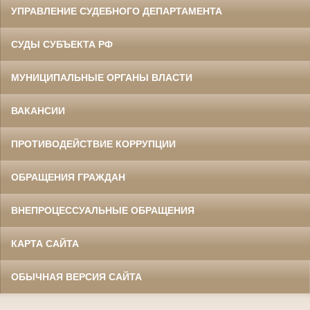
УПРАВЛЕНИЕ СУДЕБНОГО ДЕПАРТАМЕНТА
СУДЫ СУБЪЕКТА РФ
МУНИЦИПАЛЬНЫЕ ОРГАНЫ ВЛАСТИ
ВАКАНСИИ
ПРОТИВОДЕЙСТВИЕ КОРРУПЦИИ
ОБРАЩЕНИЯ ГРАЖДАН
ВНЕПРОЦЕССУАЛЬНЫЕ ОБРАЩЕНИЯ
КАРТА САЙТА
ОБЫЧНАЯ ВЕРСИЯ САЙТА