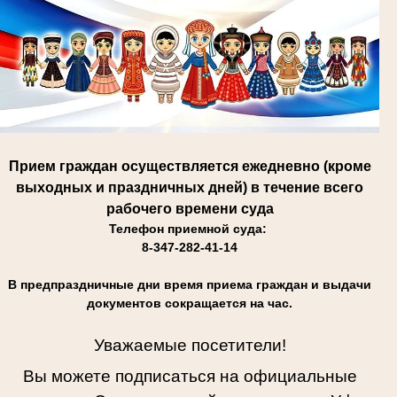
Прием граждан осуществляется ежедневно (кроме
выходных и праздничных дней) в течение всего
рабочего времени суда
Телефон приемной суда:
8-347-282-41-14
В предпраздничные дни время приема граждан и выдачи
документов сокращается на час.
Уважаемые посетители!
Вы можете подписаться на официальные