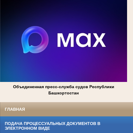
Объединенная пресс-служба судов Республики
Башкортостан
ГЛАВНАЯ
ПОДАЧА ПРОЦЕССУАЛЬНЫХ ДОКУМЕНТОВ В
ЭЛЕКТРОННОМ ВИДЕ