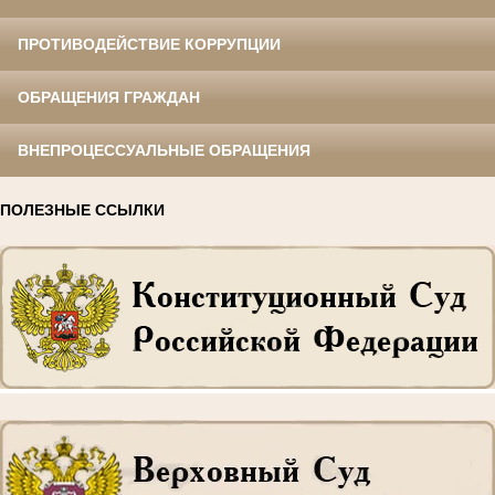
ПРОТИВОДЕЙСТВИЕ КОРРУПЦИИ
ОБРАЩЕНИЯ ГРАЖДАН
ВНЕПРОЦЕССУАЛЬНЫЕ ОБРАЩЕНИЯ
ПОЛЕЗНЫЕ ССЫЛКИ