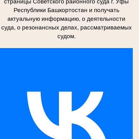
страницы Советского районного суда г. Уфы
Республики Башкортостан и получать
актуальную информацию, о деятельности
суда, о резонансных делах, рассматриваемых
судом.