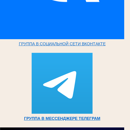
ГРУППА В СОЦИАЛЬНОЙ СЕТИ ВКОНТАКТЕ
ГРУППА В МЕССЕНДЖЕРЕ ТЕЛЕГРАМ