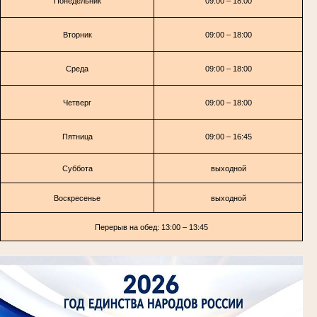
Понедельник
09:00 – 18:00
Вторник
09:00 – 18:00
Среда
09:00 – 18:00
Четверг
09:00 – 18:00
Пятница
09:00 – 16:45
Суббота
выходной
Воскресенье
выходной
Перерыв на обед: 13:00 – 13:45