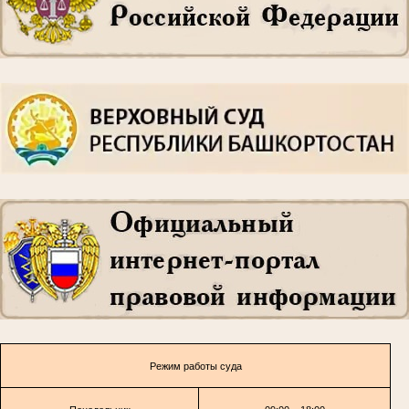
Режим работы суда