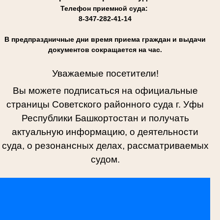
Телефон приемной суда:
8-347-282-41-14
В предпраздничные дни время приема граждан и выдачи
документов сокращается на час.
Уважаемые посетители!
Вы можете подписаться на официальные
страницы Советского районного суда г. Уфы
Республики Башкортостан и получать
актуальную информацию, о деятельности
суда, о резонансных делах, рассматриваемых
судом.