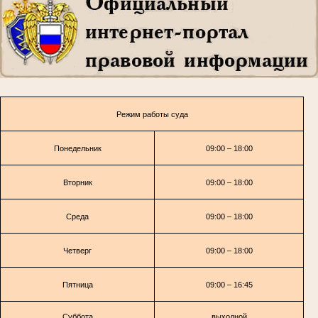
Режим работы суда
Понедельник
09:00 – 18:00
Вторник
09:00 – 18:00
Среда
09:00 – 18:00
Четверг
09:00 – 18:00
Пятница
09:00 – 16:45
Суббота
выходной