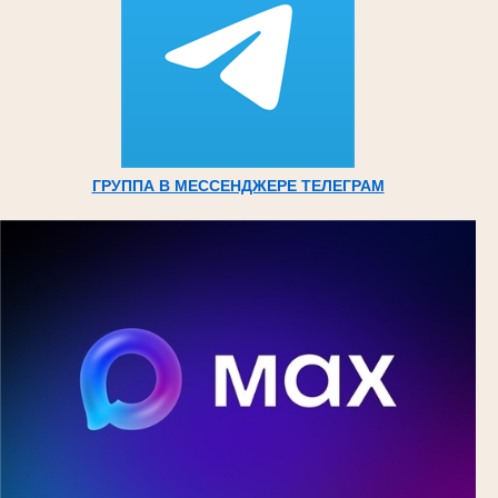
ГРУППА В МЕССЕНДЖЕРЕ ТЕЛЕГРАМ