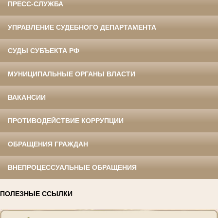
ПРЕСС-СЛУЖБА
УПРАВЛЕНИЕ СУДЕБНОГО ДЕПАРТАМЕНТА
СУДЫ СУБЪЕКТА РФ
МУНИЦИПАЛЬНЫЕ ОРГАНЫ ВЛАСТИ
ВАКАНСИИ
ПРОТИВОДЕЙСТВИЕ КОРРУПЦИИ
ОБРАЩЕНИЯ ГРАЖДАН
ВНЕПРОЦЕССУАЛЬНЫЕ ОБРАЩЕНИЯ
ПОЛЕЗНЫЕ ССЫЛКИ