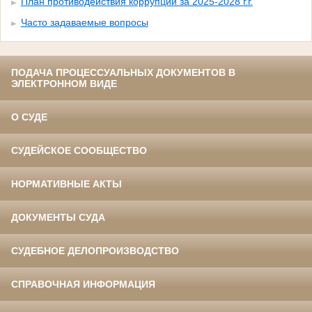
План противодействия коррупции за 2025-2028 г.г.
Часто задаваемые вопросы
ПОДАЧА ПРОЦЕССУАЛЬНЫХ ДОКУМЕНТОВ В
ЭЛЕКТРОННОМ ВИДЕ
О СУДЕ
СУДЕЙСКОЕ СООБЩЕСТВО
НОРМАТИВНЫЕ АКТЫ
ДОКУМЕНТЫ СУДА
СУДЕБНОЕ ДЕЛОПРОИЗВОДСТВО
СПРАВОЧНАЯ ИНФОРМАЦИЯ