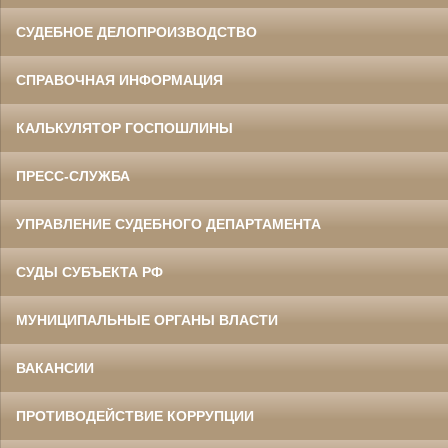
СУДЕБНОЕ ДЕЛОПРОИЗВОДСТВО
СПРАВОЧНАЯ ИНФОРМАЦИЯ
КАЛЬКУЛЯТОР ГОСПОШЛИНЫ
ПРЕСС-СЛУЖБА
УПРАВЛЕНИЕ СУДЕБНОГО ДЕПАРТАМЕНТА
СУДЫ СУБЪЕКТА РФ
МУНИЦИПАЛЬНЫЕ ОРГАНЫ ВЛАСТИ
ВАКАНСИИ
ПРОТИВОДЕЙСТВИЕ КОРРУПЦИИ