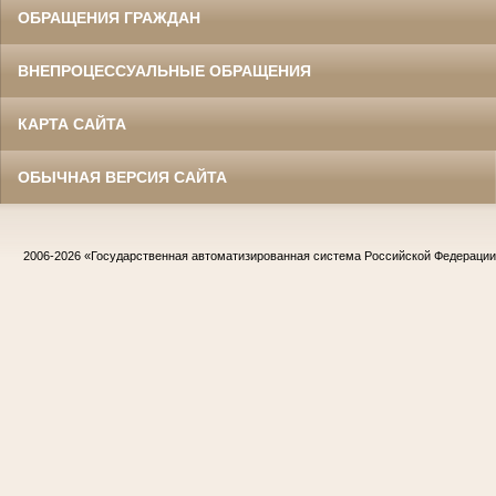
ОБРАЩЕНИЯ ГРАЖДАН
ВНЕПРОЦЕССУАЛЬНЫЕ ОБРАЩЕНИЯ
КАРТА САЙТА
ОБЫЧНАЯ ВЕРСИЯ САЙТА
2006-2026
«Государственная автоматизированная система Российской Федераци