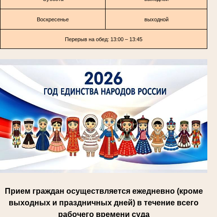
Воскресенье
выходной
Перерыв на обед: 13:00 – 13:45
Прием граждан осуществляется ежедневно (кроме
выходных и праздничных дней) в течение всего
рабочего времени суда