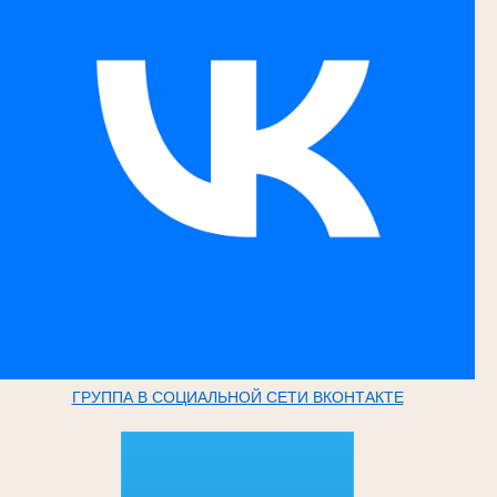
ГРУППА В СОЦИАЛЬНОЙ СЕТИ ВКОНТАКТЕ