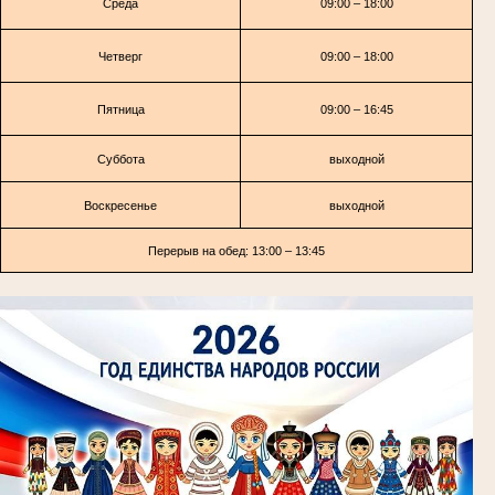
Среда
09:00 – 18:00
Четверг
09:00 – 18:00
Пятница
09:00 – 16:45
Суббота
выходной
Воскресенье
выходной
Перерыв на обед: 13:00 – 13:45