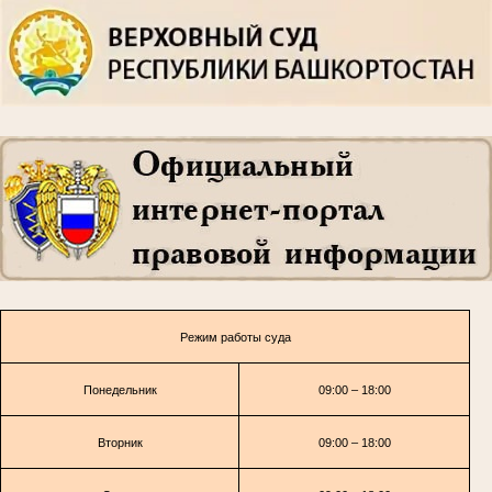
Режим работы суда
Понедельник
09:00 – 18:00
Вторник
09:00 – 18:00