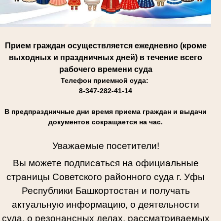
Прием граждан осуществляется ежедневно (кроме
выходных и праздничных дней) в течение всего
рабочего времени суда
Телефон приемной суда:
8-347-282-41-14
В предпраздничные дни время приема граждан и выдачи
документов сокращается на час.
Уважаемые посетители!
Вы можете подписаться на официальные
страницы Советского районного суда г. Уфы
Республики Башкортостан и получать
актуальную информацию, о деятельности
суда, о резонансных делах, рассматриваемых