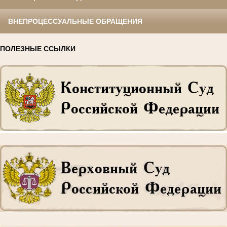
ВНЕПРОЦЕССУАЛЬНЫЕ ОБРАЩЕНИЯ
ПОЛЕЗНЫЕ ССЫЛКИ