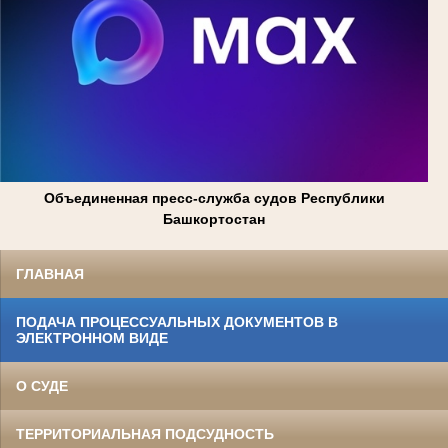
Объединенная пресс-служба судов Республики
Башкортостан
ГЛАВНАЯ
ПОДАЧА ПРОЦЕССУАЛЬНЫХ ДОКУМЕНТОВ В
ЭЛЕКТРОННОМ ВИДЕ
О СУДЕ
ТЕРРИТОРИАЛЬНАЯ ПОДСУДНОСТЬ