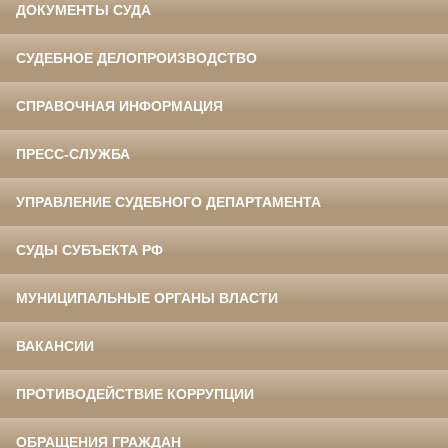
ДОКУМЕНТЫ СУДА
СУДЕБНОЕ ДЕЛОПРОИЗВОДСТВО
СПРАВОЧНАЯ ИНФОРМАЦИЯ
ПРЕСС-СЛУЖБА
УПРАВЛЕНИЕ СУДЕБНОГО ДЕПАРТАМЕНТА
СУДЫ СУБЪЕКТА РФ
МУНИЦИПАЛЬНЫЕ ОРГАНЫ ВЛАСТИ
ВАКАНСИИ
ПРОТИВОДЕЙСТВИЕ КОРРУПЦИИ
ОБРАЩЕНИЯ ГРАЖДАН