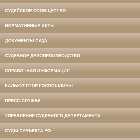
СУДЕЙСКОЕ СООБЩЕСТВО
НОРМАТИВНЫЕ АКТЫ
ДОКУМЕНТЫ СУДА
СУДЕБНОЕ ДЕЛОПРОИЗВОДСТВО
СПРАВОЧНАЯ ИНФОРМАЦИЯ
КАЛЬКУЛЯТОР ГОСПОШЛИНЫ
ПРЕСС-СЛУЖБА
УПРАВЛЕНИЕ СУДЕБНОГО ДЕПАРТАМЕНТА
СУДЫ СУБЪЕКТА РФ