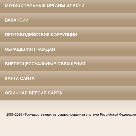
МУНИЦИПАЛЬНЫЕ ОРГАНЫ ВЛАСТИ
ВАКАНСИИ
ПРОТИВОДЕЙСТВИЕ КОРРУПЦИИ
ОБРАЩЕНИЯ ГРАЖДАН
ВНЕПРОЦЕССУАЛЬНЫЕ ОБРАЩЕНИЯ
КАРТА САЙТА
ОБЫЧНАЯ ВЕРСИЯ САЙТА
2006-2026
«Государственная автоматизированная система Российской Федераци