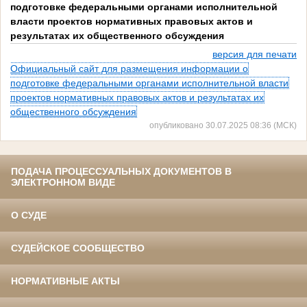
подготовке федеральными органами исполнительной
власти проектов нормативных правовых актов и
результатах их общественного обсуждения
версия для печати
Официальный сайт для размещения информации о
подготовке федеральными органами исполнительной власти
проектов нормативных правовых актов и результатах их
общественного обсуждения
опубликовано 30.07.2025 08:36 (МСК)
ПОДАЧА ПРОЦЕССУАЛЬНЫХ ДОКУМЕНТОВ В
ЭЛЕКТРОННОМ ВИДЕ
О СУДЕ
СУДЕЙСКОЕ СООБЩЕСТВО
НОРМАТИВНЫЕ АКТЫ