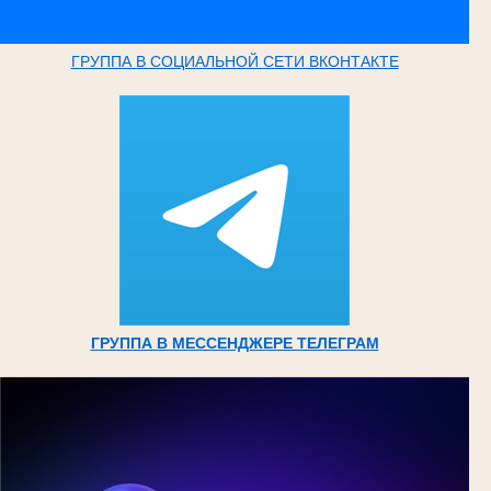
ГРУППА В СОЦИАЛЬНОЙ СЕТИ ВКОНТАКТЕ
ГРУППА В МЕССЕНДЖЕРЕ ТЕЛЕГРАМ