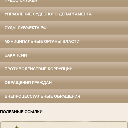
ПРЕСС-СЛУЖБА
УПРАВЛЕНИЕ СУДЕБНОГО ДЕПАРТАМЕНТА
СУДЫ СУБЪЕКТА РФ
МУНИЦИПАЛЬНЫЕ ОРГАНЫ ВЛАСТИ
ВАКАНСИИ
ПРОТИВОДЕЙСТВИЕ КОРРУПЦИИ
ОБРАЩЕНИЯ ГРАЖДАН
ВНЕПРОЦЕССУАЛЬНЫЕ ОБРАЩЕНИЯ
ПОЛЕЗНЫЕ ССЫЛКИ