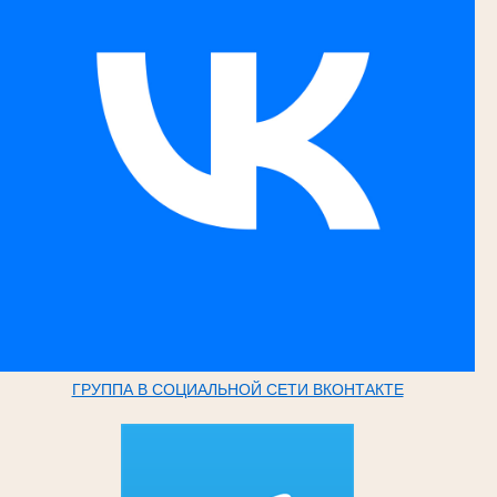
ГРУППА В СОЦИАЛЬНОЙ СЕТИ ВКОНТАКТЕ