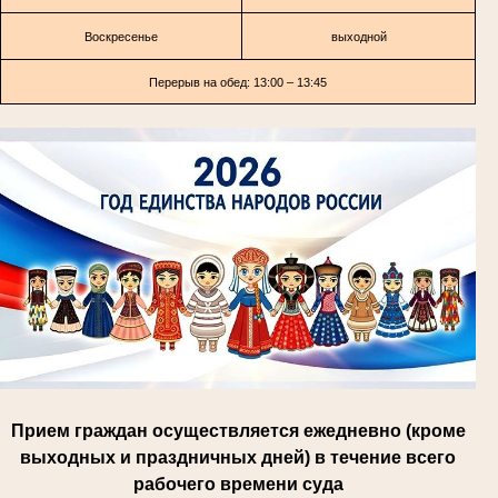
Воскресенье
выходной
Перерыв на обед: 13:00 – 13:45
Прием граждан осуществляется ежедневно (кроме
выходных и праздничных дней) в течение всего
рабочего времени суда