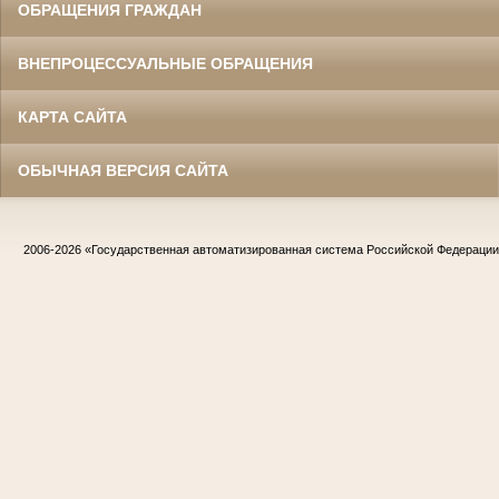
ОБРАЩЕНИЯ ГРАЖДАН
ВНЕПРОЦЕССУАЛЬНЫЕ ОБРАЩЕНИЯ
КАРТА САЙТА
ОБЫЧНАЯ ВЕРСИЯ САЙТА
2006-2026
«Государственная автоматизированная система Российской Федераци