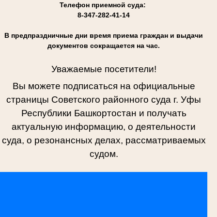
Телефон приемной суда:
8-347-282-41-14
В предпраздничные дни время приема граждан и выдачи
документов сокращается на час.
Уважаемые посетители!
Вы можете подписаться на официальные
страницы Советского районного суда г. Уфы
Республики Башкортостан и получать
актуальную информацию, о деятельности
суда, о резонансных делах, рассматриваемых
судом.