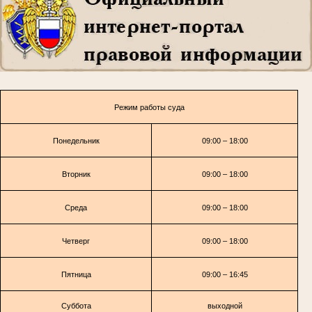
Режим работы суда
Понедельник
09:00 – 18:00
Вторник
09:00 – 18:00
Среда
09:00 – 18:00
Четверг
09:00 – 18:00
Пятница
09:00 – 16:45
Суббота
выходной