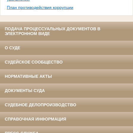
План противодействия коррупции
ПОДАЧА ПРОЦЕССУАЛЬНЫХ ДОКУМЕНТОВ В
ЭЛЕКТРОННОМ ВИДЕ
О СУДЕ
СУДЕЙСКОЕ СООБЩЕСТВО
НОРМАТИВНЫЕ АКТЫ
ДОКУМЕНТЫ СУДА
СУДЕБНОЕ ДЕЛОПРОИЗВОДСТВО
СПРАВОЧНАЯ ИНФОРМАЦИЯ