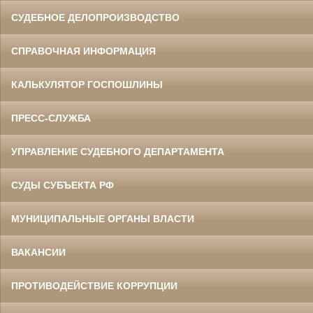
СУДЕБНОЕ ДЕЛОПРОИЗВОДСТВО
СПРАВОЧНАЯ ИНФОРМАЦИЯ
КАЛЬКУЛЯТОР ГОСПОШЛИНЫ
ПРЕСС-СЛУЖБА
УПРАВЛЕНИЕ СУДЕБНОГО ДЕПАРТАМЕНТА
СУДЫ СУБЪЕКТА РФ
МУНИЦИПАЛЬНЫЕ ОРГАНЫ ВЛАСТИ
ВАКАНСИИ
ПРОТИВОДЕЙСТВИЕ КОРРУПЦИИ